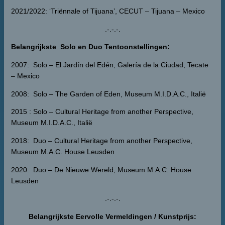
2021/2022: ‘Triënnale of Tijuana’, CECUT – Tijuana – Mexico
.-.-.-.
Belangrijkste Solo en Duo Tentoonstellingen:
2007: Solo – El Jardín del Edén, Galería de la Ciudad, Tecate
– Mexico
2008: Solo – The Garden of Eden, Museum M.I.D.A.C., Italië
2015 : Solo – Cultural Heritage from another Perspective,
Museum M.I.D.A.C., Italië
2018: Duo – Cultural Heritage from another Perspective,
Museum M.A.C. House Leusden
2020: Duo – De Nieuwe Wereld, Museum M.A.C. House
Leusden
.-.-.-.
Belangrijkste Eervolle Vermeldingen / Kunstprijs: